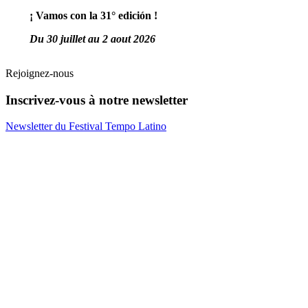
¡ Vamos con la 31° edición !
Du 30 juillet au 2 aout 2026
Rejoignez-nous
Inscrivez-vous à notre newsletter
Newsletter du Festival Tempo Latino