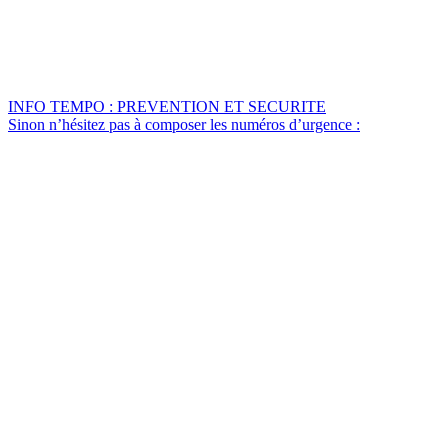
INFO TEMPO : PREVENTION ET SECURITE
Sinon n’hésitez pas à composer les numéros d’urgence :