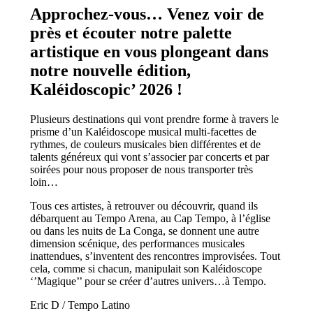
Approchez-vous… Venez voir de
près et écouter notre palette
artistique en vous plongeant dans
notre nouvelle édition,
Kaléidoscopic’ 2026 !
Plusieurs destinations qui vont prendre forme à travers le
prisme d’un Kaléidoscope musical multi-facettes de
rythmes, de couleurs musicales bien différentes et de
talents généreux qui vont s’associer par concerts et par
soirées pour nous proposer de nous transporter très
loin…
Tous ces artistes, à retrouver ou découvrir, quand ils
débarquent au Tempo Arena, au Cap Tempo, à l’église
ou dans les nuits de La Conga, se donnent une autre
dimension scénique, des performances musicales
inattendues, s’inventent des rencontres improvisées. Tout
cela, comme si chacun, manipulait son Kaléidoscope
‘’Magique’’ pour se créer d’autres univers…à Tempo.
Eric D / Tempo Latino