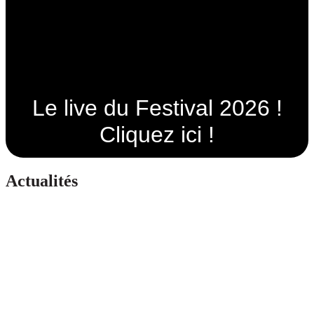
Le live du Festival 2026 !
Cliquez ici !
Actualités