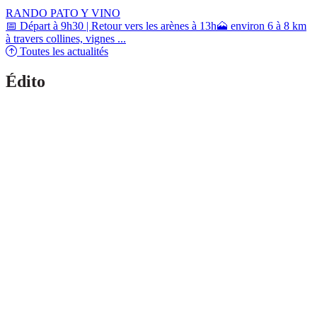
RANDO PATO Y VINO
📅 Départ à 9h30 | Retour vers les arènes à 13h🗻 environ 6 à 8 km
à travers collines, vignes ...
Toutes les actualités
Édito