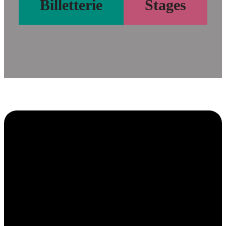
Billetterie
Stages