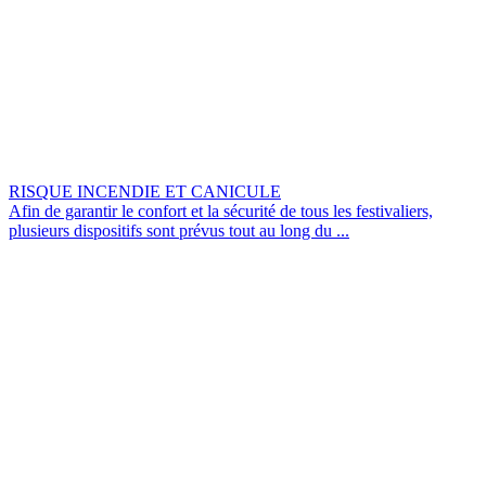
RISQUE INCENDIE ET CANICULE
Afin de garantir le confort et la sécurité de tous les festivaliers,
plusieurs dispositifs sont prévus tout au long du ...