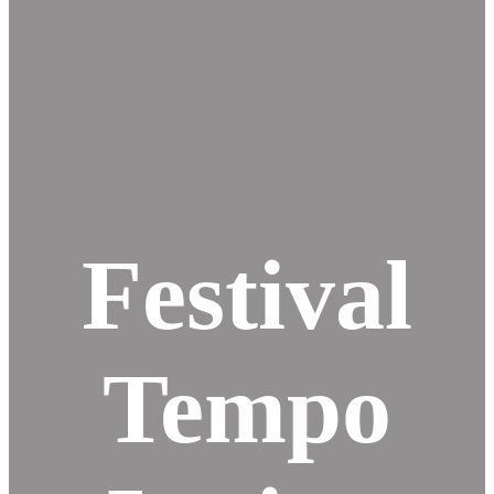
Festival
Tempo